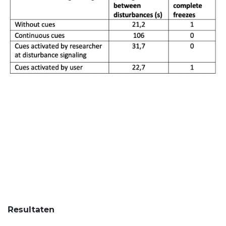
Resultaten