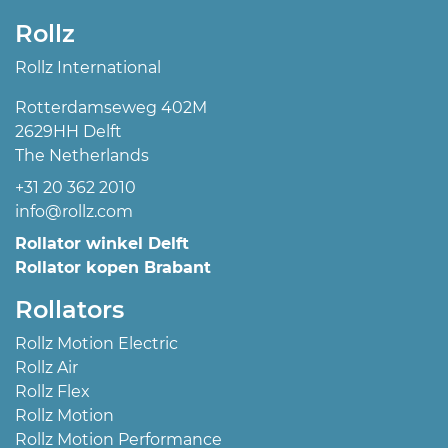
Rollz
Rollz International
Rotterdamseweg 402M
2629HH Delft
The Netherlands
+31 20 362 2010
info@rollz.com
Rollator winkel Delft
Rollator kopen Brabant
Rollators
Rollz Motion Electric
Rollz Air
Rollz Flex
Rollz Motion
Rollz Motion Performance