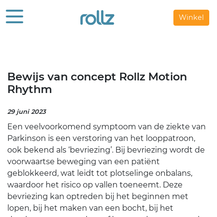
Winkel
Bewijs van concept Rollz Motion
Rhythm
29 juni 2023
Een veelvoorkomend symptoom van de ziekte van
Parkinson is een verstoring van het looppatroon,
ook bekend als ‘bevriezing’. Bij bevriezing wordt de
voorwaartse beweging van een patiënt
geblokkeerd, wat leidt tot plotselinge onbalans,
waardoor het risico op vallen toeneemt. Deze
bevriezing kan optreden bij het beginnen met
lopen, bij het maken van een bocht, bij het