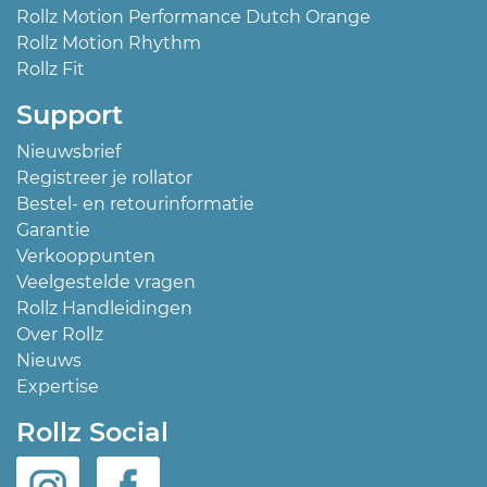
Rollz Motion Performance Dutch Orange
Rollz Motion Rhythm
Rollz Fit
Support
Nieuwsbrief
Registreer je rollator
Bestel- en retourinformatie
Garantie
Verkooppunten
Veelgestelde vragen
Rollz Handleidingen
Over Rollz
Nieuws
Expertise
Rollz Social