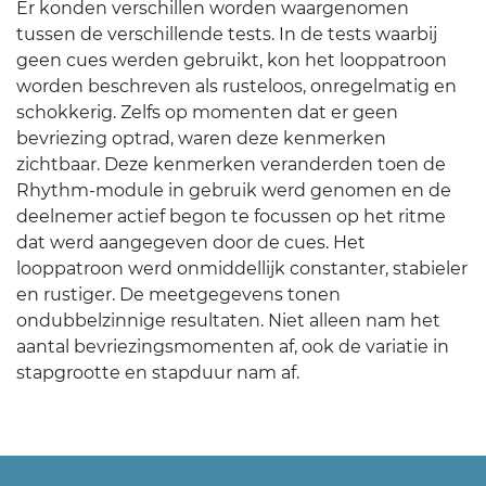
Er konden verschillen worden waargenomen
tussen de verschillende tests. In de tests waarbij
geen cues werden gebruikt, kon het looppatroon
worden beschreven als rusteloos, onregelmatig en
schokkerig. Zelfs op momenten dat er geen
bevriezing optrad, waren deze kenmerken
zichtbaar. Deze kenmerken veranderden toen de
Rhythm-module in gebruik werd genomen en de
deelnemer actief begon te focussen op het ritme
dat werd aangegeven door de cues. Het
looppatroon werd onmiddellijk constanter, stabieler
en rustiger. De meetgegevens tonen
ondubbelzinnige resultaten. Niet alleen nam het
aantal bevriezingsmomenten af, ook de variatie in
stapgrootte en stapduur nam af.