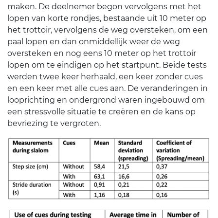
maken. De deelnemer begon vervolgens met het
lopen van korte rondjes, bestaande uit 10 meter op
het trottoir, vervolgens de weg oversteken, om een
paal lopen en dan onmiddellijk weer de weg
oversteken en nog eens 10 meter op het trottoir
lopen om te eindigen op het startpunt. Beide tests
werden twee keer herhaald, een keer zonder cues
en een keer met alle cues aan. De veranderingen in
looprichting en ondergrond waren ingebouwd om
een stressvolle situatie te creëren en de kans op
bevriezing te vergroten.