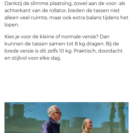
Dankzij de slimme plaatsing, zowel aan de voor- als
achterkant van de rollator, bieden de tassen niet
alleen veel ruimte, maar ook extra balans tijdens het
lopen.
Kies je voor de kleine of normale versie? Dan
kunnen de tassen samen tot 8 kg dragen. Bij de
brede versie is dit zelfs 10 kg. Praktisch, doordacht
en stijlvol voor elke dag.