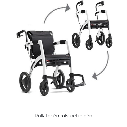
Rollator én rolstoel in één