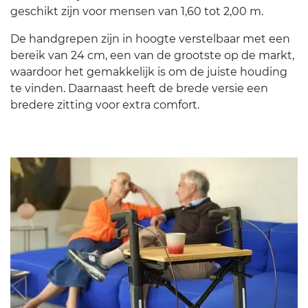
geschikt zijn voor mensen van 1,60 tot 2,00 m.
De handgrepen zijn in hoogte verstelbaar met een
bereik van 24 cm, een van de grootste op de markt,
waardoor het gemakkelijk is om de juiste houding
te vinden. Daarnaast heeft de brede versie een
bredere zitting voor extra comfort.