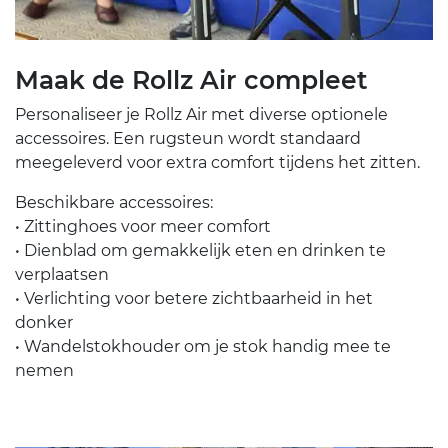
Maak de Rollz Air compleet
Personaliseer je Rollz Air met diverse optionele
accessoires. Een rugsteun wordt standaard
meegeleverd voor extra comfort tijdens het zitten.
Beschikbare accessoires:
• Zittinghoes voor meer comfort
• Dienblad om gemakkelijk eten en drinken te
verplaatsen
• Verlichting voor betere zichtbaarheid in het
donker
• Wandelstokhouder om je stok handig mee te
nemen