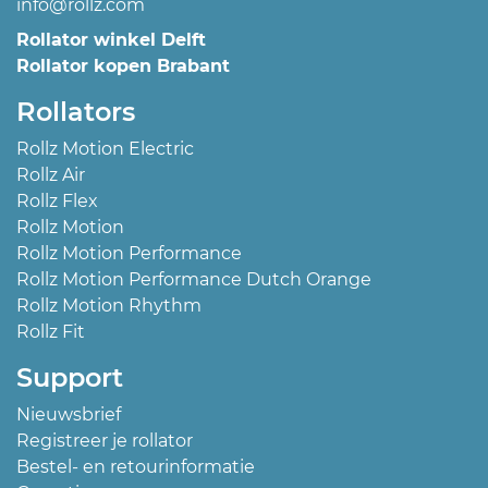
info@rollz.com
Rollator winkel Delft
Rollator kopen Brabant
Rollators
Rollz Motion Electric
Rollz Air
Rollz Flex
Rollz Motion
Rollz Motion Performance
Rollz Motion Performance Dutch Orange
Rollz Motion Rhythm
Rollz Fit
Support
Nieuwsbrief
Registreer je rollator
Bestel- en retourinformatie