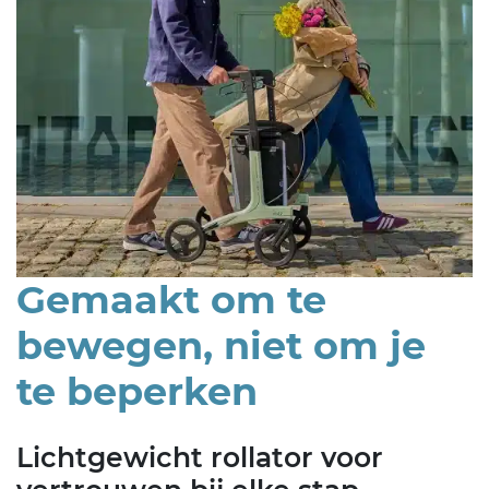
Gemaakt om te
bewegen, niet om je
te beperken
Lichtgewicht rollator voor