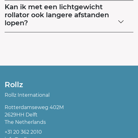
Kan ik met een lichtgewicht
rollator ook langere afstanden
lopen?
Rollz
Rollz International
Rotterdamseweg 402M
2629HH Delft
The Netherlands
+31 20 362 2010