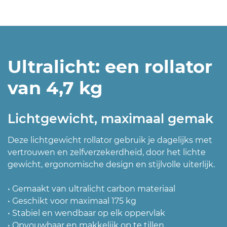
Ultralicht: een rollator
van 4,7 kg
Lichtgewicht, maximaal gemak
Deze lichtgewicht rollator gebruik je dagelijks met
vertrouwen en zelfverzekerdheid, door het lichte
gewicht, ergonomische design en stijlvolle uiterlijk.
• Gemaakt van ultralicht carbon materiaal
• Geschikt voor maximaal 175 kg
• Stabiel en wendbaar op elk oppervlak
• Opvouwbaar en makkelijk op te tillen