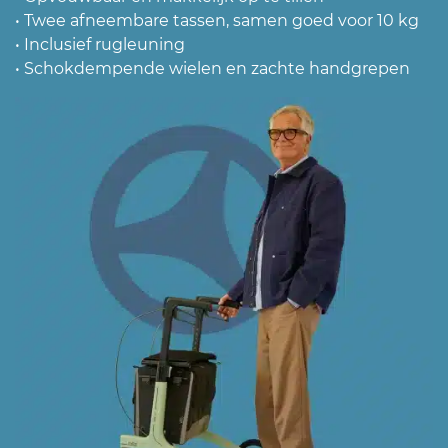
• Twee afneembare tassen, samen goed voor 10 kg
• Inclusief rugleuning
• Schokdempende wielen en zachte handgrepen