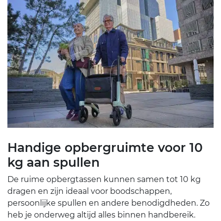
Handige opbergruimte voor 10
kg aan spullen
De ruime opbergtassen kunnen samen tot 10 kg
dragen en zijn ideaal voor boodschappen,
persoonlijke spullen en andere benodigdheden. Zo
heb je onderweg altijd alles binnen handbereik.