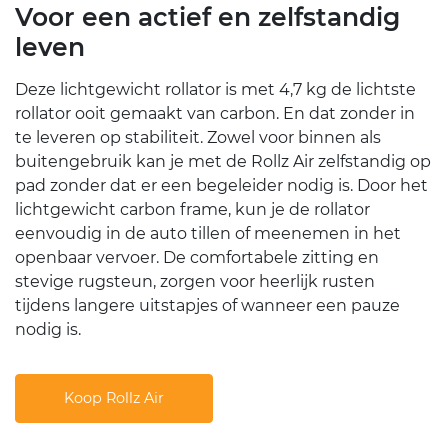
Voor een actief en zelfstandig
leven
Deze lichtgewicht rollator is met 4,7 kg de lichtste
rollator ooit gemaakt van carbon. En dat zonder in
te leveren op stabiliteit. Zowel voor binnen als
buitengebruik kan je met de Rollz Air zelfstandig op
pad zonder dat er een begeleider nodig is. Door het
lichtgewicht carbon frame, kun je de rollator
eenvoudig in de auto tillen of meenemen in het
openbaar vervoer. De comfortabele zitting en
stevige rugsteun, zorgen voor heerlijk rusten
tijdens langere uitstapjes of wanneer een pauze
nodig is.
Koop Rollz Air