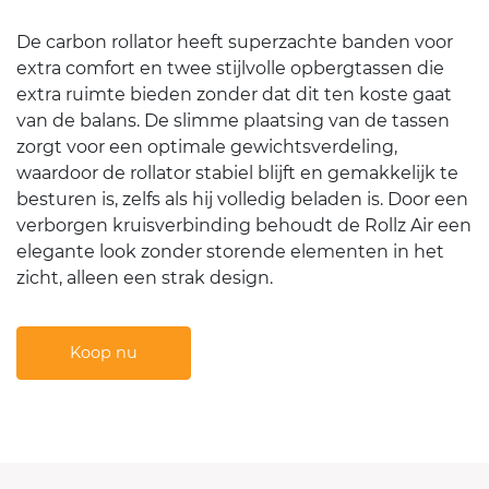
De carbon rollator heeft superzachte banden voor
extra comfort en twee stijlvolle opbergtassen die
extra ruimte bieden zonder dat dit ten koste gaat
van de balans. De slimme plaatsing van de tassen
zorgt voor een optimale gewichtsverdeling,
waardoor de rollator stabiel blijft en gemakkelijk te
besturen is, zelfs als hij volledig beladen is. Door een
verborgen kruisverbinding behoudt de Rollz Air een
elegante look zonder storende elementen in het
zicht, alleen een strak design.
Koop nu