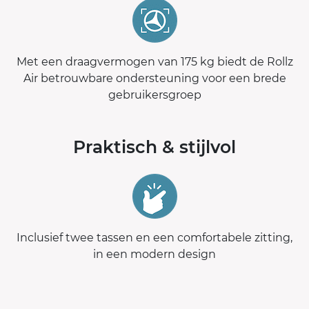
Met een draagvermogen van 175 kg biedt de Rollz
Air betrouwbare ondersteuning voor een brede
gebruikersgroep
Praktisch & stijlvol
Inclusief twee tassen en een comfortabele zitting,
in een modern design