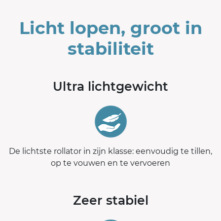
Licht lopen, groot in
stabiliteit
Ultra lichtgewicht
De lichtste rollator in zijn klasse: eenvoudig te tillen,
op te vouwen en te vervoeren
Zeer stabiel