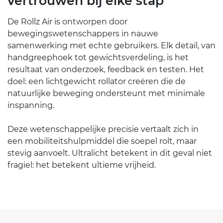
vertrouwen bij elke stap
De Rollz Air is ontworpen door
bewegingswetenschappers in nauwe
samenwerking met echte gebruikers. Elk detail, van
handgreephoek tot gewichtsverdeling, is het
resultaat van onderzoek, feedback en testen. Het
doel: een lichtgewicht rollator creëren die de
natuurlijke beweging ondersteunt met minimale
inspanning.
Deze wetenschappelijke precisie vertaalt zich in
een mobiliteitshulpmiddel die soepel rolt, maar
stevig aanvoelt. Ultralicht betekent in dit geval niet
fragiel: het betekent ultieme vrijheid.