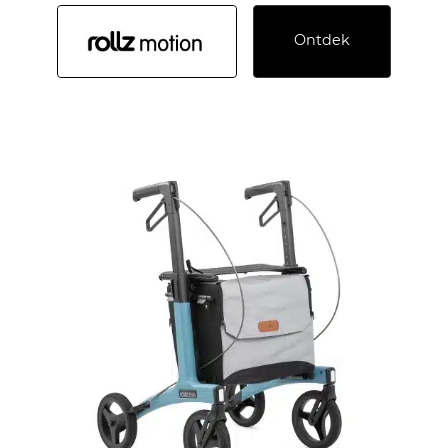
Ontdek