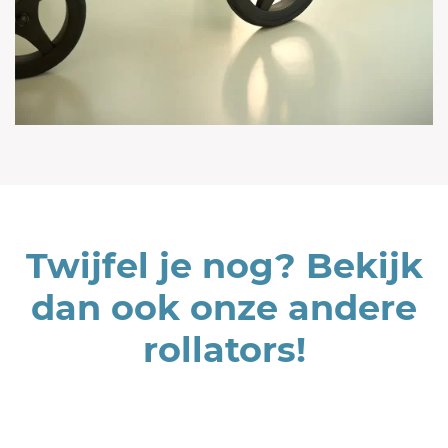
Twijfel je nog? Bekijk
dan ook onze andere
rollators!