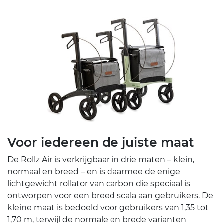
Voor iedereen de juiste maat
De Rollz Air is verkrijgbaar in drie maten – klein,
normaal en breed – en is daarmee de enige
lichtgewicht rollator van carbon die speciaal is
ontworpen voor een breed scala aan gebruikers. De
kleine maat is bedoeld voor gebruikers van 1,35 tot
1,70 m, terwijl de normale en brede varianten