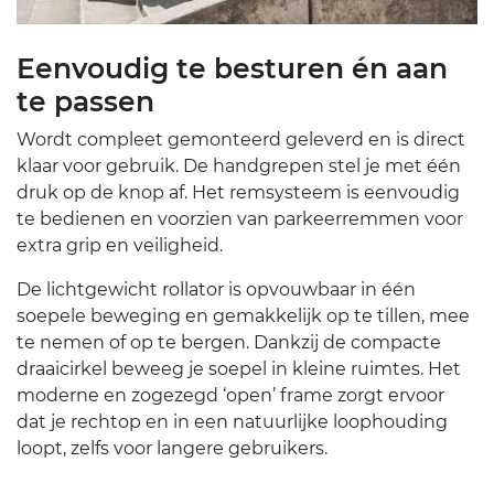
Eenvoudig te besturen én aan
te passen
Wordt compleet gemonteerd geleverd en is direct
klaar voor gebruik. De handgrepen stel je met één
druk op de knop af. Het remsysteem is eenvoudig
te bedienen en voorzien van parkeerremmen voor
extra grip en veiligheid.
De lichtgewicht rollator is opvouwbaar in één
soepele beweging en gemakkelijk op te tillen, mee
te nemen of op te bergen. Dankzij de compacte
draaicirkel beweeg je soepel in kleine ruimtes. Het
moderne en zogezegd ‘open’ frame zorgt ervoor
dat je rechtop en in een natuurlijke loophouding
loopt, zelfs voor langere gebruikers.