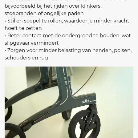
bijvoorbeeld bij het rijden over klinkers,
stoepranden of ongelijke paden
• Stil en soepel te rollen, waardoor je minder kracht
hoeft te zetten
• Beter contact met de ondergrond te houden, wat
slipgevaar vermindert
• Zorgen voor minder belasting van handen, polsen,
schouders en rug