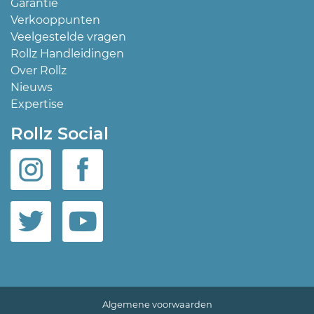
Garantie
Verkooppunten
Veelgestelde vragen
Rollz Handleidingen
Over Rollz
Nieuws
Expertise
Rollz Social
Algemene voorwaarden