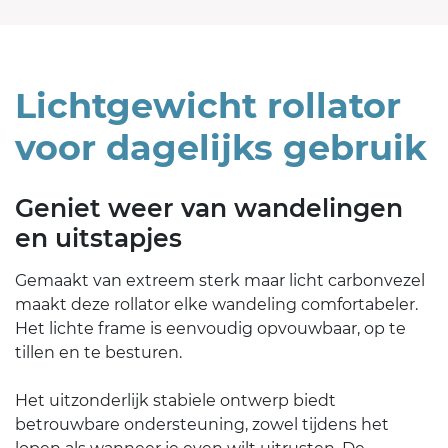
Lichtgewicht rollator
voor dagelijks gebruik
Geniet weer van wandelingen
en uitstapjes
Gemaakt van extreem sterk maar licht carbonvezel
maakt deze rollator elke wandeling comfortabeler.
Het lichte frame is eenvoudig opvouwbaar, op te
tillen en te besturen.
Het uitzonderlijk stabiele ontwerp biedt
betrouwbare ondersteuning, zowel tijdens het