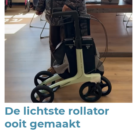
De lichtste rollator
ooit gemaakt