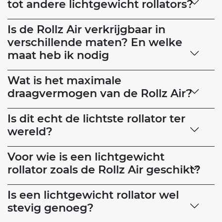
tot andere lichtgewicht rollators?
Is de Rollz Air verkrijgbaar in
verschillende maten? En welke
maat heb ik nodig
Wat is het maximale
draagvermogen van de Rollz Air?
Is dit echt de lichtste rollator ter
wereld?
Voor wie is een lichtgewicht
rollator zoals de Rollz Air geschikt?
Is een lichtgewicht rollator wel
stevig genoeg?