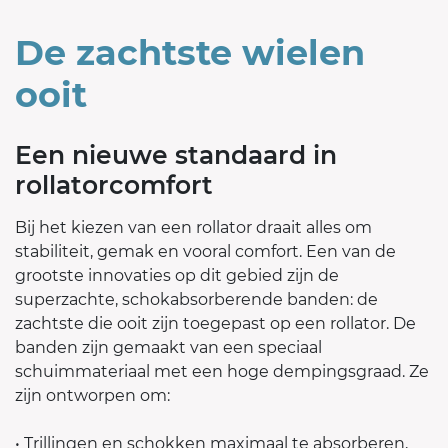
De zachtste wielen
ooit
Een nieuwe standaard in
rollatorcomfort
Bij het kiezen van een rollator draait alles om
stabiliteit, gemak en vooral comfort. Een van de
grootste innovaties op dit gebied zijn de
superzachte, schokabsorberende banden: de
zachtste die ooit zijn toegepast op een rollator. De
banden zijn gemaakt van een speciaal
schuimmateriaal met een hoge dempingsgraad. Ze
zijn ontworpen om:
• Trillingen en schokken maximaal te absorberen,