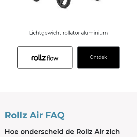
Lichtgewicht rollator aluminium
Ontdek
Rollz Air FAQ
Hoe onderscheid de Rollz Air zich