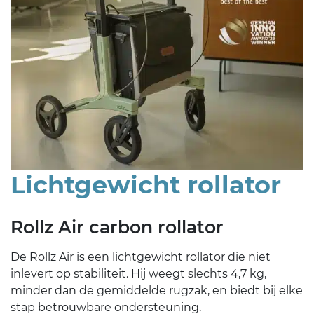
Lichtgewicht rollator
Rollz Air carbon rollator
De Rollz Air is een lichtgewicht rollator die niet
inlevert op stabiliteit. Hij weegt slechts 4,7 kg,
minder dan de gemiddelde rugzak, en biedt bij elke
stap betrouwbare ondersteuning.