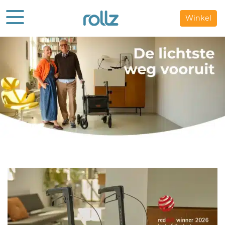
Winkel