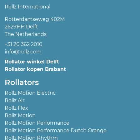
Rollz International
Rotterdamseweg 402M
2629HH Delft
The Netherlands
+31 20 362 2010
info@rollz.com
Rollator winkel Delft
Rollator kopen Brabant
Rollators
Rollz Motion Electric
Rollz Air
Rollz Flex
Rollz Motion
Rollz Motion Performance
Rollz Motion Performance Dutch Orange
Rollz Motion Rhythm