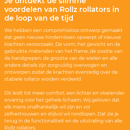
Je ontdekt de slimme
voordelen van Rollz rollators in
de loop van de tijd
We hebben een compromisloos ontwerp gemaakt
dat geen nieuwe hindernissen opwerpt of nieuwe
klachten veroorzaakt. De vorm, het gewicht en de
gebruikte materialen van het frame, de positie van
de handgrepen, de grootte van de wielen en alle
andere details zijn zorgvuldig overwogen en
ontworpen zodat de krachten evenredig over de
stabiele rollator worden verdeeld.
Dit leidt tot meer comfort, een lichter en vloeiender
ervaring voor het gehele lichaam. Wij geloven dat
elk mens onafhankelijk wil zijn en vol
zelfvertrouwen en stijlvol wil rondlopen. Dat zie je
terug in de functionaliteit en de uitstraling van alle
Rollz rollators.