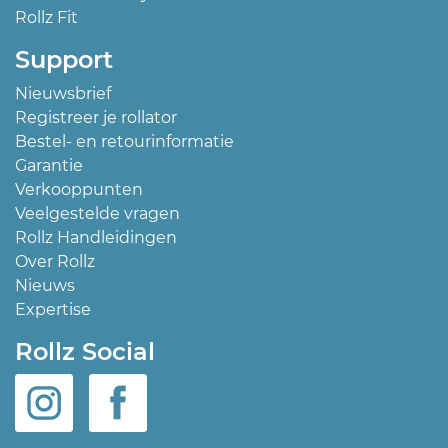
Rollz Fit
Support
Nieuwsbrief
Registreer je rollator
Bestel- en retourinformatie
Garantie
Verkooppunten
Veelgestelde vragen
Rollz Handleidingen
Over Rollz
Nieuws
Expertise
Rollz Social