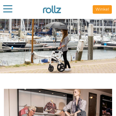
Winkel