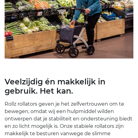
Veelzijdig én makkelijk in
gebruik. Het kan.
Rollz rollators geven je het zelfvertrouwen om te
bewegen, omdat wij een hulpmiddel wilden
ontwerpen dat je stabiliteit en ondersteuning biedt
en zo licht mogelijk is. Onze stabiele rollators zijn
makkelijk te besturen vanwege de slimme