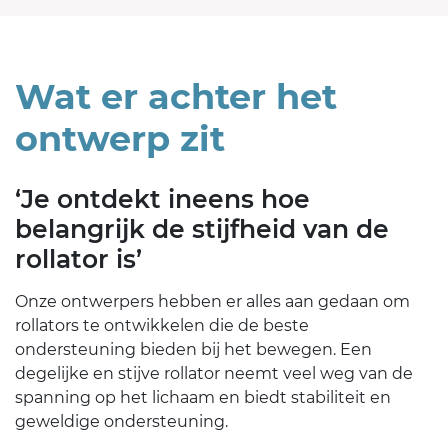
Wat er achter het
ontwerp zit
‘Je ontdekt ineens hoe
belangrijk de stijfheid van de
rollator is’
Onze ontwerpers hebben er alles aan gedaan om
rollators te ontwikkelen die de beste
ondersteuning bieden bij het bewegen. Een
degelijke en stijve rollator neemt veel weg van de
spanning op het lichaam en biedt stabiliteit en
geweldige ondersteuning.