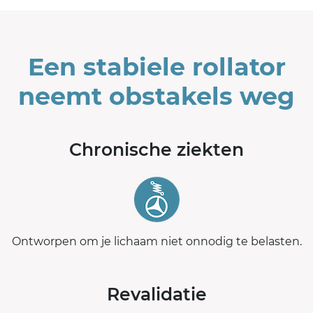
Een stabiele rollator
neemt obstakels weg
Chronische ziekten
Ontworpen om je lichaam niet onnodig te belasten.
Revalidatie