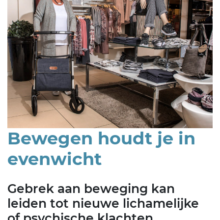
Bewegen houdt je in
evenwicht
Gebrek aan beweging kan
leiden tot nieuwe lichamelijke
of psychische klachten