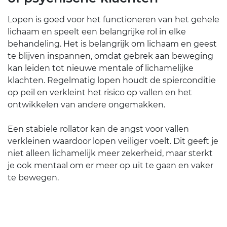
Lopen is goed voor het functioneren van het gehele
lichaam en speelt een belangrijke rol in elke
behandeling. Het is belangrijk om lichaam en geest
te blijven inspannen, omdat gebrek aan beweging
kan leiden tot nieuwe mentale of lichamelijke
klachten. Regelmatig lopen houdt de spierconditie
op peil en verkleint het risico op vallen en het
ontwikkelen van andere ongemakken.
Een stabiele rollator kan de angst voor vallen
verkleinen waardoor lopen veiliger voelt. Dit geeft je
niet alleen lichamelijk meer zekerheid, maar sterkt
je ook mentaal om er meer op uit te gaan en vaker
te bewegen.