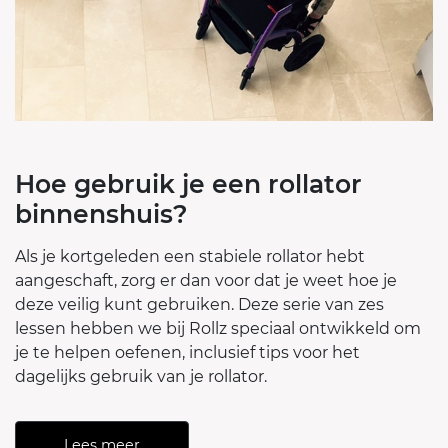
Hoe gebruik je een rollator
binnenshuis?
Als je kortgeleden een stabiele rollator hebt
aangeschaft, zorg er dan voor dat je weet hoe je
deze veilig kunt gebruiken. Deze serie van zes
lessen hebben we bij Rollz speciaal ontwikkeld om
je te helpen oefenen, inclusief tips voor het
dagelijks gebruik van je rollator.
Lees meer