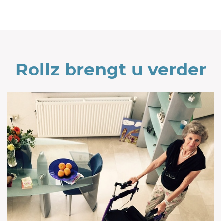
Rollz brengt u verder