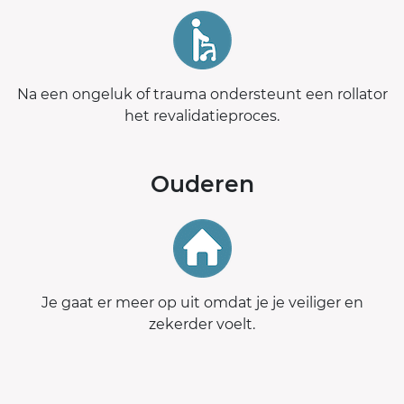
Na een ongeluk of trauma ondersteunt een rollator
het revalidatieproces.
Ouderen
Je gaat er meer op uit omdat je je veiliger en
zekerder voelt.