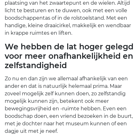
plaatsing van het zwaartepunt en de wielen. Altijd
licht te besturen en te duwen, ook met een volle
boodschappentas of in de rolstoelstand. Met een
handige, kleine draaicirkel, makkelijk en wendbaar
in krappe ruimtes en liften.
We hebben de lat hoger gelegd
voor meer onafhankelijkheid en
zelfstandigheid
Zo nu en dan zijn we allemaal afhankelijk van een
ander en dat is natuurlijk helemaal prima. Maar
zoveel mogelijk zelf kunnen doen, zo zelfstandig
mogelijk kunnen zijn, betekent ook meer
bewegingsvrijheid en -ruimte hebben. Even een
boodschap doen, een vriend bezoeken in de buurt,
met je dochter naar het museum kunnen of een
dagje uit met je neef.