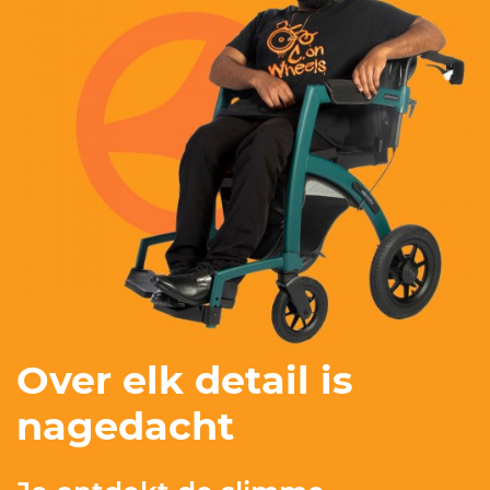
Over elk detail is
nagedacht