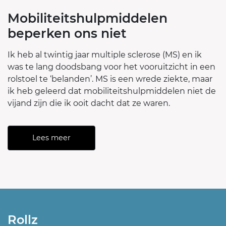
Mobiliteitshulpmiddelen
beperken ons niet
Ik heb al twintig jaar multiple sclerose (MS) en ik
was te lang doodsbang voor het vooruitzicht in een
rolstoel te ‘belanden’. MS is een wrede ziekte, maar
ik heb geleerd dat mobiliteitshulpmiddelen niet de
vijand zijn die ik ooit dacht dat ze waren.
Lees meer
Rollz