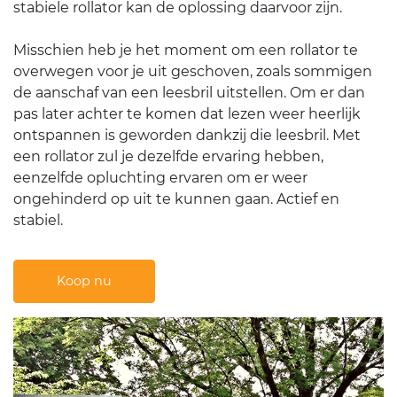
stabiele rollator kan de oplossing daarvoor zijn.
Misschien heb je het moment om een rollator te
overwegen voor je uit geschoven, zoals sommigen
de aanschaf van een leesbril uitstellen. Om er dan
pas later achter te komen dat lezen weer heerlijk
ontspannen is geworden dankzij die leesbril. Met
een rollator zul je dezelfde ervaring hebben,
eenzelfde opluchting ervaren om er weer
ongehinderd op uit te kunnen gaan. Actief en
stabiel.
Koop nu