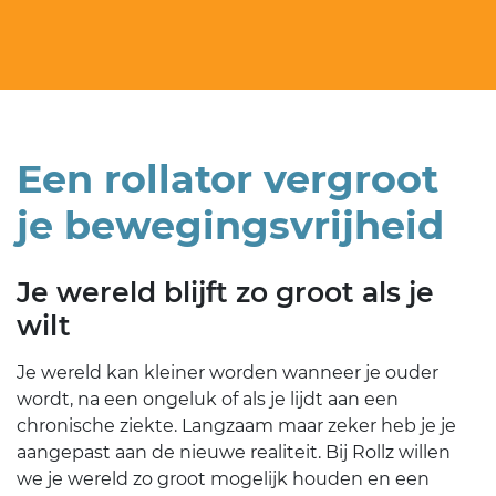
Een rollator vergroot
je bewegingsvrijheid
Je wereld blijft zo groot als je
wilt
Je wereld kan kleiner worden wanneer je ouder
wordt, na een ongeluk of als je lijdt aan een
chronische ziekte. Langzaam maar zeker heb je je
aangepast aan de nieuwe realiteit. Bij Rollz willen
we je wereld zo groot mogelijk houden en een