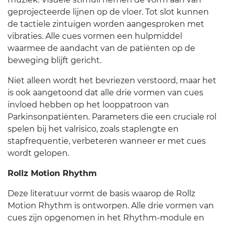
geprojecteerde lijnen op de vloer. Tot slot kunnen
de tactiele zintuigen worden aangesproken met
vibraties. Alle cues vormen een hulpmiddel
waarmee de aandacht van de patiënten op de
beweging blijft gericht.
Niet alleen wordt het bevriezen verstoord, maar het
is ook aangetoond dat alle drie vormen van cues
invloed hebben op het looppatroon van
Parkinsonpatiënten. Parameters die een cruciale rol
spelen bij het valrisico, zoals staplengte en
stapfrequentie, verbeteren wanneer er met cues
wordt gelopen.
Rollz Motion Rhythm
Deze literatuur vormt de basis waarop de Rollz
Motion Rhythm is ontworpen. Alle drie vormen van
cues zijn opgenomen in het Rhythm-module en