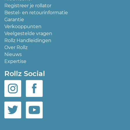
Registreer je rollator
Bestel- en retourinformatie
Garantie
Verkooppunten
Veelgestelde vragen
Rollz Handleidingen
Over Rollz
Nieuws
Expertise
Rollz Social