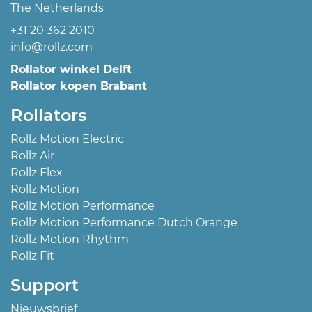
The Netherlands
+31 20 362 2010
info@rollz.com
Rollator winkel Delft
Rollator kopen Brabant
Rollators
Rollz Motion Electric
Rollz Air
Rollz Flex
Rollz Motion
Rollz Motion Performance
Rollz Motion Performance Dutch Orange
Rollz Motion Rhythm
Rollz Fit
Support
Nieuwsbrief