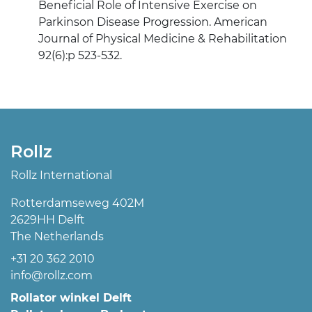
Beneficial Role of Intensive Exercise on
Parkinson Disease Progression. American
Journal of Physical Medicine & Rehabilitation
92(6):p 523-532.
Rollz
Rollz International
Rotterdamseweg 402M
2629HH Delft
The Netherlands
+31 20 362 2010
info@rollz.com
Rollator winkel Delft