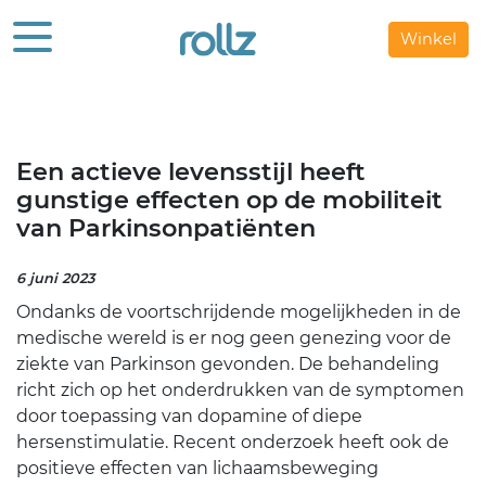
Winkel
Een actieve levensstijl heeft
gunstige effecten op de mobiliteit
van Parkinsonpatiënten
6 juni 2023
Ondanks de voortschrijdende mogelijkheden in de
medische wereld is er nog geen genezing voor de
ziekte van Parkinson gevonden. De behandeling
richt zich op het onderdrukken van de symptomen
door toepassing van dopamine of diepe
hersenstimulatie. Recent onderzoek heeft ook de
positieve effecten van lichaamsbeweging