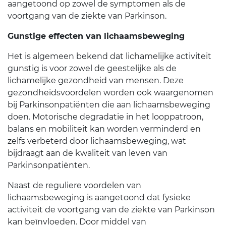
aangetoond op zowel de symptomen als de
voortgang van de ziekte van Parkinson.
Gunstige effecten van lichaamsbeweging
Het is algemeen bekend dat lichamelijke activiteit
gunstig is voor zowel de geestelijke als de
lichamelijke gezondheid van mensen. Deze
gezondheidsvoordelen worden ook waargenomen
bij Parkinsonpatiënten die aan lichaamsbeweging
doen. Motorische degradatie in het looppatroon,
balans en mobiliteit kan worden verminderd en
zelfs verbeterd door lichaamsbeweging, wat
bijdraagt aan de kwaliteit van leven van
Parkinsonpatiënten.
Naast de reguliere voordelen van
lichaamsbeweging is aangetoond dat fysieke
activiteit de voortgang van de ziekte van Parkinson
kan beïnvloeden. Door middel van