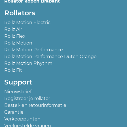
Rollator kopen Brabant
Rollators
Rollz Motion Electric
Rollz Air
Rollz Flex
Rollz Motion
Rollz Motion Performance
Rollz Motion Performance Dutch Orange
Rollz Motion Rhythm
Rollz Fit
Support
Nieuwsbrief
Registreer je rollator
Bestel- en retourinformatie
Garantie
Verkooppunten
Veelgestelde vragen