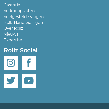
Garantie
Verkooppunten
Veelgestelde vragen
Rollz Handleidingen
Over Rollz
Nieuws
Expertise
Rollz Social