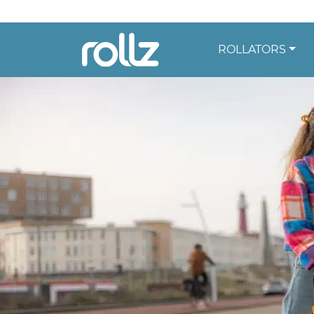
ROLLATORS