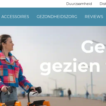
Duurzaamheid
Dis
ACCESSOIRES
GEZONDHEIDSZORG
REVIEWS