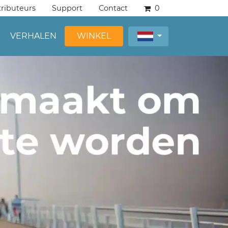
tributeurs
Support
Contact
0
VERHALEN
WINKEL