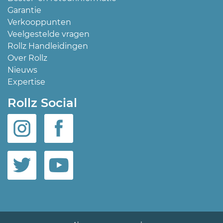
Garantie
Verkooppunten
Veelgestelde vragen
Rollz Handleidingen
Over Rollz
Nieuws
Expertise
Rollz Social