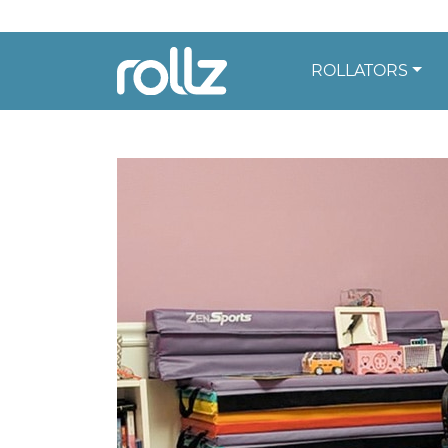
ROLLATORS