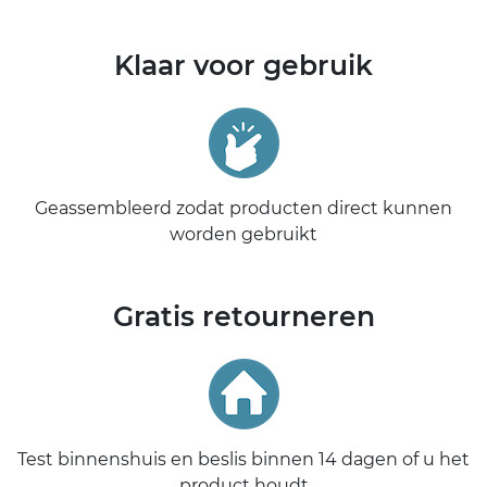
Klaar voor gebruik
Geassembleerd zodat producten direct kunnen
worden gebruikt
Gratis retourneren
Test binnenshuis en beslis binnen 14 dagen of u het
product houdt