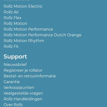
Rollz Motion Electric
Rollz Air
Rollz Flex
Rollz Motion
Rollz Motion Performance
Rollz Motion Performance Dutch Orange
Rollz Motion Rhythm
Rollz Fit
Support
Nieuwsbrief
Registreer je rollator
Bestel- en retourinformatie
Garantie
Verkooppunten
Veelgestelde vragen
Rollz Handleidingen
Over Rollz