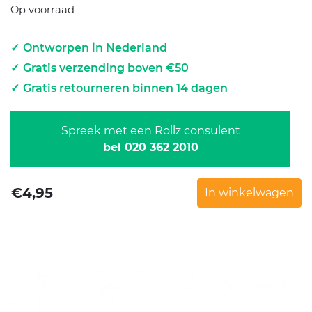
Op voorraad
Ontworpen in Nederland
Gratis verzending boven €50
Gratis retourneren binnen 14 dagen
Spreek met een Rollz consulent
bel 020 362 2010
€
4,95
In winkelwagen