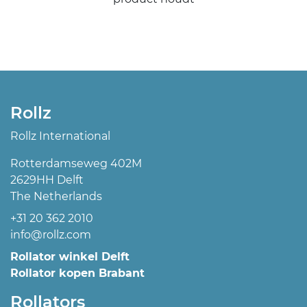
Rollz
Rollz International
Rotterdamseweg 402M
2629HH Delft
The Netherlands
+31 20 362 2010
info@rollz.com
Rollator winkel Delft
Rollator kopen Brabant
Rollators