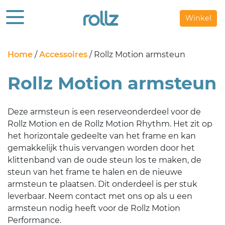
Winkel
Home
/
Accessoires
/ Rollz Motion armsteun
Rollz Motion armsteun
Deze armsteun is een reserveonderdeel voor de
Rollz Motion en de Rollz Motion Rhythm. Het zit op
het horizontale gedeelte van het frame en kan
gemakkelijk thuis vervangen worden door het
klittenband van de oude steun los te maken, de
steun van het frame te halen en de nieuwe
armsteun te plaatsen. Dit onderdeel is per stuk
leverbaar. Neem contact met ons op als u een
armsteun nodig heeft voor de Rollz Motion
Performance.