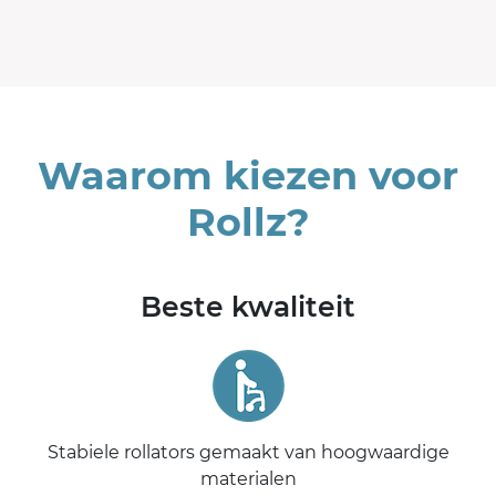
Waarom kiezen voor
Rollz?
Beste kwaliteit
Stabiele rollators gemaakt van hoogwaardige
materialen