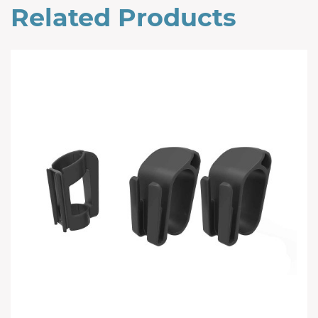
Related Products