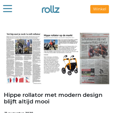
Winkel
Hippe rollator met modern design
blijft altijd mooi