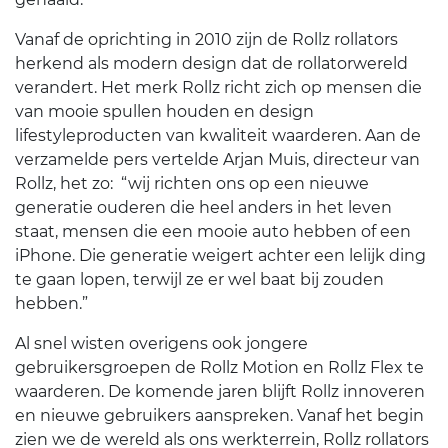
Vanaf de oprichting in 2010 zijn de Rollz rollators
herkend als modern design dat de rollatorwereld
verandert. Het merk Rollz richt zich op mensen die
van mooie spullen houden en design
lifestyleproducten van kwaliteit waarderen. Aan de
verzamelde pers vertelde Arjan Muis, directeur van
Rollz, het zo: “wij richten ons op een nieuwe
generatie ouderen die heel anders in het leven
staat, mensen die een mooie auto hebben of een
iPhone. Die generatie weigert achter een lelijk ding
te gaan lopen, terwijl ze er wel baat bij zouden
hebben.”
Al snel wisten overigens ook jongere
gebruikersgroepen de Rollz Motion en Rollz Flex te
waarderen. De komende jaren blijft Rollz innoveren
en nieuwe gebruikers aanspreken. Vanaf het begin
zien we de wereld als ons werkterrein, Rollz rollators