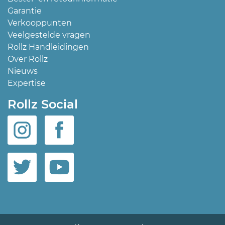
Garantie
Verkooppunten
Veelgestelde vragen
Rollz Handleidingen
Over Rollz
Nieuws
Expertise
Rollz Social