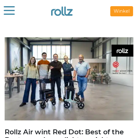
Winkel
Rollz Air wint Red Dot: Best of the