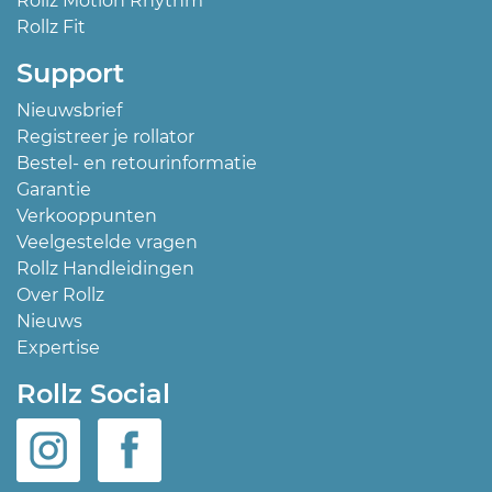
Rollz Motion Rhythm
Rollz Fit
Support
Nieuwsbrief
Registreer je rollator
Bestel- en retourinformatie
Garantie
Verkooppunten
Veelgestelde vragen
Rollz Handleidingen
Over Rollz
Nieuws
Expertise
Rollz Social