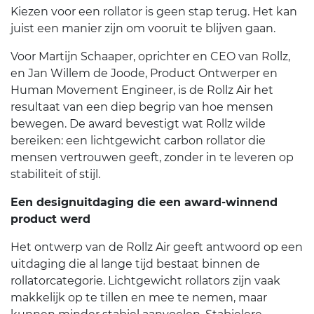
Kiezen voor een rollator is geen stap terug. Het kan
juist een manier zijn om vooruit te blijven gaan.
Voor Martijn Schaaper, oprichter en CEO van Rollz,
en Jan Willem de Joode, Product Ontwerper en
Human Movement Engineer, is de Rollz Air het
resultaat van een diep begrip van hoe mensen
bewegen. De award bevestigt wat Rollz wilde
bereiken: een lichtgewicht carbon rollator die
mensen vertrouwen geeft, zonder in te leveren op
stabiliteit of stijl.
Een designuitdaging die een award-winnend
product werd
Het ontwerp van de Rollz Air geeft antwoord op een
uitdaging die al lange tijd bestaat binnen de
rollatorcategorie. Lichtgewicht rollators zijn vaak
makkelijk op te tillen en mee te nemen, maar