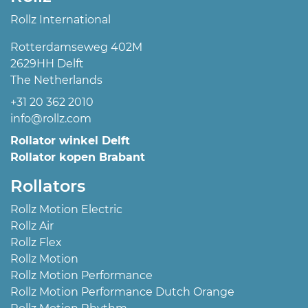
Rollz International
Rotterdamseweg 402M
2629HH Delft
The Netherlands
+31 20 362 2010
info@rollz.com
Rollator winkel Delft
Rollator kopen Brabant
Rollators
Rollz Motion Electric
Rollz Air
Rollz Flex
Rollz Motion
Rollz Motion Performance
Rollz Motion Performance Dutch Orange