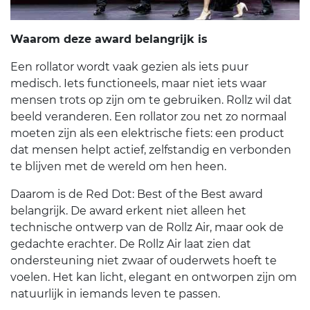
Waarom deze award belangrijk is
Een rollator wordt vaak gezien als iets puur
medisch. Iets functioneels, maar niet iets waar
mensen trots op zijn om te gebruiken. Rollz wil dat
beeld veranderen. Een rollator zou net zo normaal
moeten zijn als een elektrische fiets: een product
dat mensen helpt actief, zelfstandig en verbonden
te blijven met de wereld om hen heen.
Daarom is de Red Dot: Best of the Best award
belangrijk. De award erkent niet alleen het
technische ontwerp van de Rollz Air, maar ook de
gedachte erachter. De Rollz Air laat zien dat
ondersteuning niet zwaar of ouderwets hoeft te
voelen. Het kan licht, elegant en ontworpen zijn om
natuurlijk in iemands leven te passen.