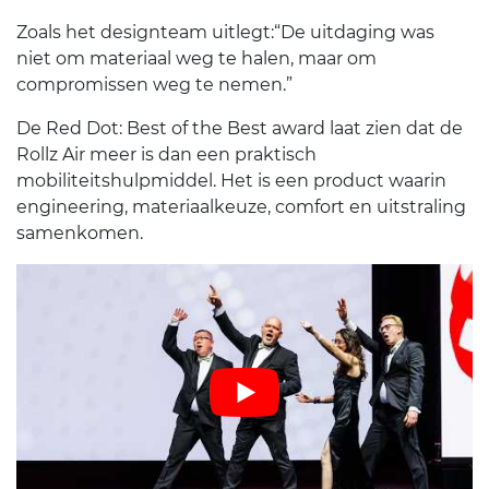
Zoals het designteam uitlegt:“De uitdaging was
niet om materiaal weg te halen, maar om
compromissen weg te nemen.”
De Red Dot: Best of the Best award laat zien dat de
Rollz Air meer is dan een praktisch
mobiliteitshulpmiddel. Het is een product waarin
engineering, materiaalkeuze, comfort en uitstraling
samenkomen.