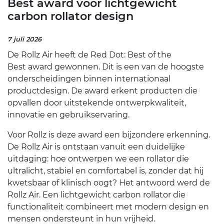
Best award voor lichtgewicht
carbon rollator design
7 juli 2026
De Rollz Air heeft de Red Dot: Best of the
Best award gewonnen. Dit is een van de hoogste
onderscheidingen binnen internationaal
productdesign. De award erkent producten die
opvallen door uitstekende ontwerpkwaliteit,
innovatie en gebruikservaring.
Voor Rollz is deze award een bijzondere erkenning.
De Rollz Air is ontstaan vanuit een duidelijke
uitdaging: hoe ontwerpen we een rollator die
ultralicht, stabiel en comfortabel is, zonder dat hij
kwetsbaar of klinisch oogt? Het antwoord werd de
Rollz Air. Een lichtgewicht carbon rollator die
functionaliteit combineert met modern design en
mensen ondersteunt in hun vrijheid.