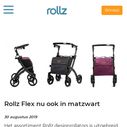
Winkel
Rollz Flex nu ook in matzwart
30 augustus 2019
Het assortiment Rollz designrollators is uitgebreid.