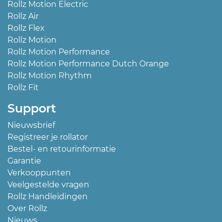
Rollz Motion Electric
Rollz Air
Rollz Flex
Rollz Motion
Rollz Motion Performance
Rollz Motion Performance Dutch Orange
Rollz Motion Rhythm
Rollz Fit
Support
Nieuwsbrief
Registreer je rollator
Bestel- en retourinformatie
Garantie
Verkooppunten
Veelgestelde vragen
Rollz Handleidingen
Over Rollz
Nieuws