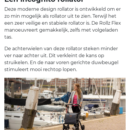
Deze moderne design rollator is ontwikkeld om er
zo min mogelijk als rollator uit te zien. Terwijl het
een zeer veilige en stabiele rollator is. De Rollz Flex
manoeuvreert gemakkelijk, zelfs met volgeladen
tas.
De achterwielen van deze rollator steken minder
ver naar achter uit. Dit verkleint de kans op
struikelen. En de naar voren gerichte duwbeugel
stimuleert mooi rechtop lopen.