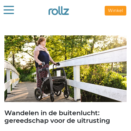
Winkel
Wandelen in de buitenlucht:
gereedschap voor de uitrusting