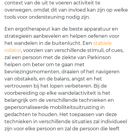
context van de uit te voeren activiteit te
overwegen, omdat dit van invloed kan zijn op welke
tools voor ondersteuning nodig zijn.
Een ergotherapeut kan de beste apparatuur en
strategieën aanbevelen en helpen oefenen voor
het wandelen in de buitenlucht. Een
stabiele
rollator
, voorzien van verschillende stimuli, of cues,
zal een persoon met de ziekte van Parkinson
helpen om beter om te gaan met
bevriezingsmomenten, draaien of het navigeren
van obstakels, en de balans, angst en het
vertrouwen bij het lopen verbeteren. Bij de
voorbereiding op elke wandelactiviteit is het
belangrijk om de verschillende technieken en
gepersonaliseerde mobiliteitsuitrusting in
gedachten te houden. Het toepassen van deze
technieken in verschillende situaties zal individueel
zijn voor elke persoon en zal de persoon die leeft