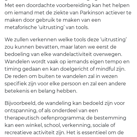
Met een doordachte voorbereiding kan het helpen
om iemand met de ziekte van Parkinson actiever te
maken door gebruik te maken van een
metaforische ‘uitrusting’ van tools.
We zullen verkennen welke tools deze ‘uitrusting’
zou kunnen bevatten, maar laten we eerst de
bedoeling van elke wandelactiviteit overwegen.
Wandelen wordt vaak op iemands eigen tempo en
timing gedaan en kan doelgericht of mindful zijn.
De reden om buiten te wandelen zal in wezen
specifiek zijn voor elke persoon en zal een andere
betekenis en belang hebben.
Bijvoorbeeld, de wandeling kan bedoeld zijn voor
ontspanning, of als onderdeel van een
therapeutisch oefenprogramma; de bestemming
kan een winkel, school, verkenning, sociale of
recreatieve activiteit zijn. Het is essentieel om de