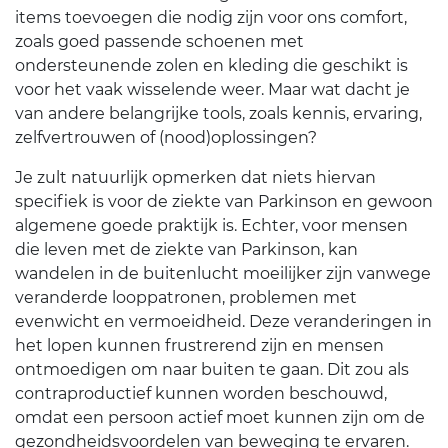
items toevoegen die nodig zijn voor ons comfort,
zoals goed passende schoenen met
ondersteunende zolen en kleding die geschikt is
voor het vaak wisselende weer. Maar wat dacht je
van andere belangrijke tools, zoals kennis, ervaring,
zelfvertrouwen of (nood)oplossingen?
Je zult natuurlijk opmerken dat niets hiervan
specifiek is voor de ziekte van Parkinson en gewoon
algemene goede praktijk is. Echter, voor mensen
die leven met de ziekte van Parkinson, kan
wandelen in de buitenlucht moeilijker zijn vanwege
veranderde looppatronen, problemen met
evenwicht en vermoeidheid. Deze veranderingen in
het lopen kunnen frustrerend zijn en mensen
ontmoedigen om naar buiten te gaan. Dit zou als
contraproductief kunnen worden beschouwd,
omdat een persoon actief moet kunnen zijn om de
gezondheidsvoordelen van beweging te ervaren.