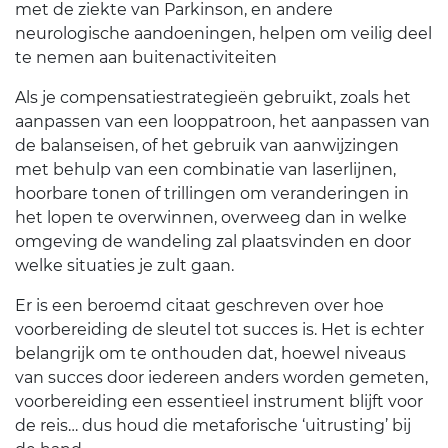
met de ziekte van Parkinson, en andere
neurologische aandoeningen, helpen om veilig deel
te nemen aan buitenactiviteiten
Als je compensatiestrategieën gebruikt, zoals het
aanpassen van een looppatroon, het aanpassen van
de balanseisen, of het gebruik van aanwijzingen
met behulp van een combinatie van laserlijnen,
hoorbare tonen of trillingen om veranderingen in
het lopen te overwinnen, overweeg dan in welke
omgeving de wandeling zal plaatsvinden en door
welke situaties je zult gaan.
Er is een beroemd citaat geschreven over hoe
voorbereiding de sleutel tot succes is. Het is echter
belangrijk om te onthouden dat, hoewel niveaus
van succes door iedereen anders worden gemeten,
voorbereiding een essentieel instrument blijft voor
de reis… dus houd die metaforische ‘uitrusting’ bij