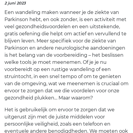
2 juni 2023
Een wandeling maken wanneer je de ziekte van
Parkinson hebt, en ook zonder, is een activiteit met
veel gezondheidsvoordelen en een uitstekende,
gratis oefening die helpt om actief en vervullend te
blijven leven. Meer specifiek voor de ziekte van
Parkinson en andere neurologische aandoeningen
is het belang van de voorbereiding – het beslissen
welke tools je moet meenemen. Of je je nu
voorbereidt op een rustige wandeling of een
struintocht, in een snel tempo of om te genieten
van de omgeving, wat we meenemen is cruciaal om
ervoor te zorgen dat we die voordelen voor onze
gezondheid plukken… Maar waarom?
Het is gebruikelijk om ervoor te zorgen dat we
uitgerust zijn met de juiste middelen voor
persoonlijke veiligheid, zoals een telefoon en
eventuele andere benodigdheden. We moeten ook