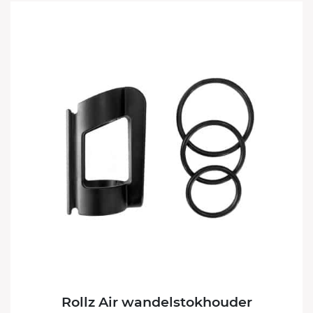
Rollz Air wandelstokhouder