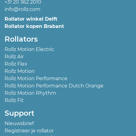
+31 20 362 2010
info@rollz.com
Rollator winkel Delft
Rollator kopen Brabant
Rollators
Rollz Motion Electric
Rollz Air
Rollz Flex
Rollz Motion
Rollz Motion Performance
Rollz Motion Performance Dutch Orange
Rollz Motion Rhythm
Rollz Fit
Support
Nieuwsbrief
Registreer je rollator