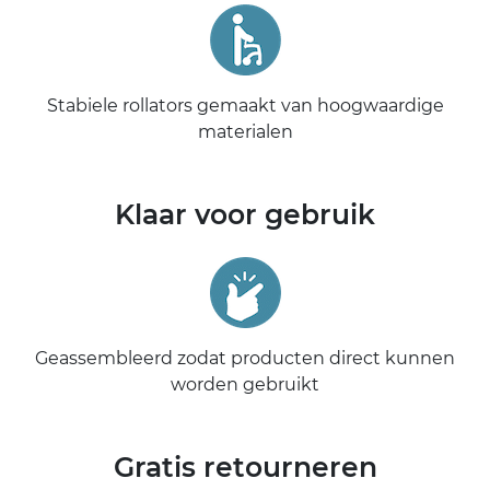
Stabiele rollators gemaakt van hoogwaardige
materialen
Klaar voor gebruik
Geassembleerd zodat producten direct kunnen
worden gebruikt
Gratis retourneren