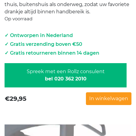
thuis, buitenshuis als onderweg, zodat uw favoriete
drankje altijd binnen handbereik is.
Op voorraad
Ontworpen in Nederland
Gratis verzending boven €50
Gratis retourneren binnen 14 dagen
Spreek met een Rollz consulent
bel 020 362 2010
€
29,95
In winkelwagen