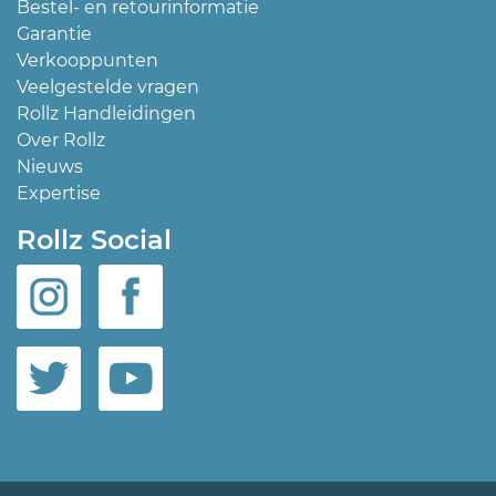
Bestel- en retourinformatie
Garantie
Verkooppunten
Veelgestelde vragen
Rollz Handleidingen
Over Rollz
Nieuws
Expertise
Rollz Social