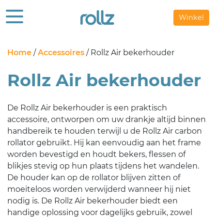
Winkel
Home
/
Accessoires
/ Rollz Air bekerhouder
Rollz Air bekerhouder
De Rollz Air bekerhouder is een praktisch
accessoire, ontworpen om uw drankje altijd binnen
handbereik te houden terwijl u de Rollz Air carbon
rollator gebruikt. Hij kan eenvoudig aan het frame
worden bevestigd en houdt bekers, flessen of
blikjes stevig op hun plaats tijdens het wandelen.
De houder kan op de rollator blijven zitten of
moeiteloos worden verwijderd wanneer hij niet
nodig is. De Rollz Air bekerhouder biedt een
handige oplossing voor dagelijks gebruik, zowel