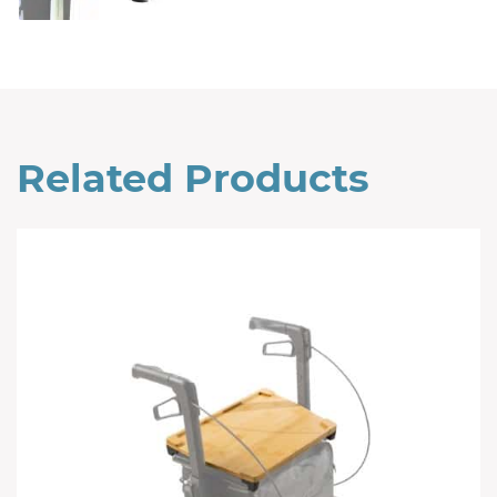
Related Products