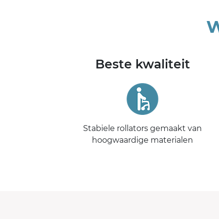
W
Beste kwaliteit
Stabiele rollators gemaakt van
hoogwaardige materialen