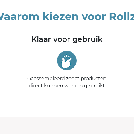
aarom kiezen voor Roll
Klaar voor gebruik
Geassembleerd zodat producten
direct kunnen worden gebruikt