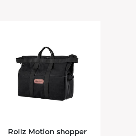
Rollz Motion shopper