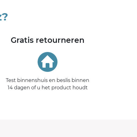
z?
Gratis retourneren
Test binnenshuis en beslis binnen
14 dagen of u het product houdt