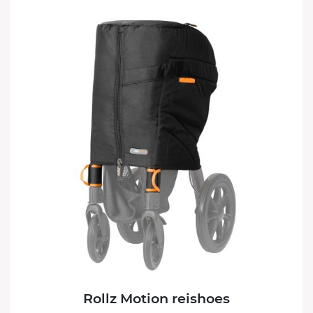
Rollz Motion reishoes