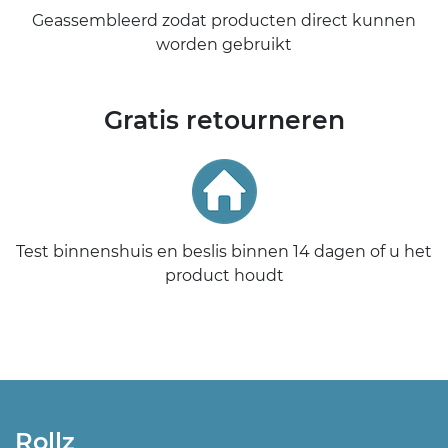
Geassembleerd zodat producten direct kunnen
worden gebruikt
Gratis retourneren
Test binnenshuis en beslis binnen 14 dagen of u het
product houdt
Rollz