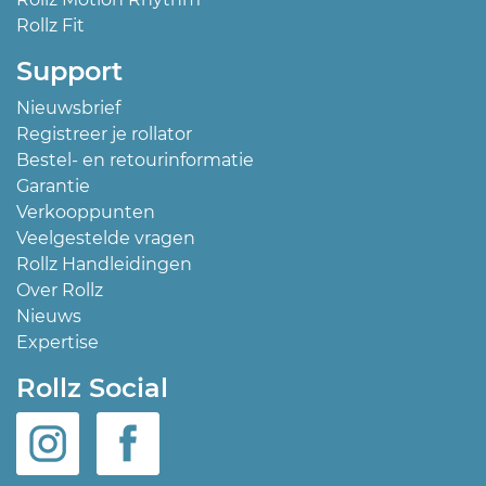
Rollz Fit
Support
Nieuwsbrief
Registreer je rollator
Bestel- en retourinformatie
Garantie
Verkooppunten
Veelgestelde vragen
Rollz Handleidingen
Over Rollz
Nieuws
Expertise
Rollz Social