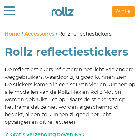
Winkel
Home
/
Accessoires
/ Rollz reflectiestickers
Rollz reflectiestickers
De reflectiestickers reflecteren het licht van andere
weggebruikers, waardoor zij u goed kunnen zien.
De stickers komen in een set van vier en kunnen op
alle modellen van de Rollz Flex en Rollz Motion
worden gebruikt. Let op: Plaats de stickers zo op
het frame dat ze niet worden afgeschermd of
bedekt, alleen zo kunnen zij goed het licht
opvangen en dit reflecteren.
Gratis verzending boven €50