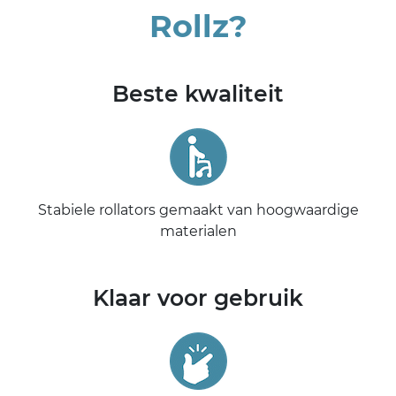
Rollz?
Beste kwaliteit
Stabiele rollators gemaakt van hoogwaardige
materialen
Klaar voor gebruik