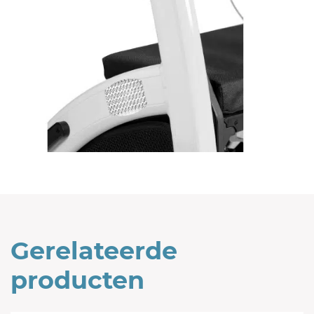
Gerelateerde
producten