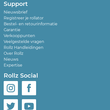
Support
Nieuwsbrief
Registreer je rollator
Bestel- en retourinformatie
Garantie
Verkooppunten
Veelgestelde vragen
Rollz Handleidingen
Over Rollz
Nieuws
Expertise
Rollz Social