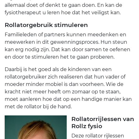
allemaal doet of denkt te gaan doen. En kan de
fysiotherapeut u leren hoe dat het veiligst kan.
Rollatorgebruik stimuleren
Familieleden of partners kunnen meedenken en
meewerken in dit gewenningsproces. Hun steun
kan erg nodig zijn. Dat kan door samen te oefenen
en door te stimuleren het te gaan proberen.
Daarbij is het goed als de kinderen van een
rollatorgebruiker zich realiseren dat hun vader of
moeder minder mobiel is dan voorheen. Wie de
kracht niet meer heeft om zomaar op te staan,
moet aanleren hoe dat op een handige manier kan
met de rollator bij de hand.
Rollatorrijlessen van
Rollz fysio
Deze rollator rijlessen