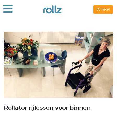
Winkel
Rollator rijlessen voor binnen