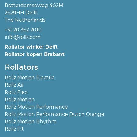
Rotterdamseweg 402M
2629HH Delft
The Netherlands
+31 20 362 2010
info@rollz.com
Rollator winkel Delft
Rollator kopen Brabant
Rollators
Rollz Motion Electric
Rollz Air
Rollz Flex
Rollz Motion
Rollz Motion Performance
Rollz Motion Performance Dutch Orange
Rollz Motion Rhythm
Rollz Fit