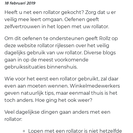
18 februari 2019
Heeft u net een rollator gekocht? Zorg dat u er
veilig mee leert omgaan. Oefenen geeft
zelfvertrouwen in het lopen met uw rollator.
Om dit oefenen te ondersteunen geeft Rollz op
deze website rollator rijlessen over het veilig
dagelijks gebruik van uw rollator. Diverse blogs
gaan in op de meest voorkomende
gebruikssituaties binnenshuis.
Wie voor het eerst een rollator gebruikt, zal daar
even aan moeten wennen. Winkelmedewerkers
geven natuurlijk tips, maar eenmaal thuis is het
toch anders. Hoe ging het ook weer?
Veel dagelijkse dingen gaan anders met een
rollator:
Lopen met een rollator is niet hetzelfde