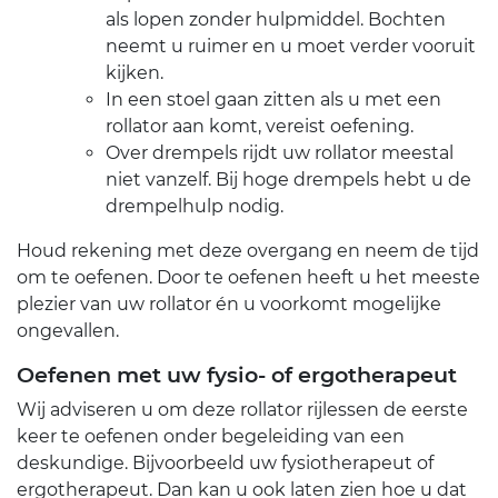
als lopen zonder hulpmiddel. Bochten
neemt u ruimer en u moet verder vooruit
kijken.
In een stoel gaan zitten als u met een
rollator aan komt, vereist oefening.
Over drempels rijdt uw rollator meestal
niet vanzelf. Bij hoge drempels hebt u de
drempelhulp nodig.
Houd rekening met deze overgang en neem de tijd
om te oefenen. Door te oefenen heeft u het meeste
plezier van uw rollator én u voorkomt mogelijke
ongevallen.
Oefenen met
uw fysio- of ergotherapeut
Wij adviseren u om deze rollator rijlessen de eerste
keer te oefenen onder begeleiding van een
deskundige. Bijvoorbeeld uw fysiotherapeut of
ergotherapeut. Dan kan u ook laten zien hoe u dat