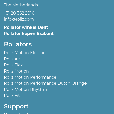
The Netherlands
+31 20 362 2010
info@rollz.com
Rollator winkel Delft
Rollator kopen Brabant
Rollators
Rollz Motion Electric
Rollz Air
Rollz Flex
Rollz Motion
Rollz Motion Performance
Rollz Motion Performance Dutch Orange
Rollz Motion Rhythm
Rollz Fit
Support