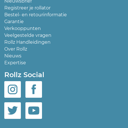
Nieuwsbrief
Registreer je rollator
Bestel- en retourinformatie
Garantie
Verkooppunten
Veelgestelde vragen
Rollz Handleidingen
Over Rollz
Nieuws
Expertise
Rollz Social