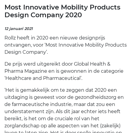
Most Innovative Mobility Products
Design Company 2020
12 januari 2021
Rollz heeft in 2020 een nieuwe designprijs
ontvangen, voor ‘Most Innovative Mobility Products
Design Company’.
De prijs werd uitgereikt door Global Health &
Pharma Magazine en is gewonnen in de categorie
‘Healthcare and Pharmaceutical’.
‘Het is gemakkelijk om te zeggen dat 2020 een
uitdaging is geweest voor de gezondheidszorg en
de farmaceutische industrie, maar dat zou een
understatement zijn. Als dit jaar echter iets heeft
bereikt, is het om de cruciale rol van het
zorglandschap op alle aspecten van het (zakelijk)
leven te laten zien. Het is door snelle innovatie en