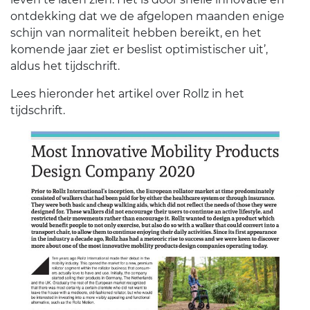
ontdekking dat we de afgelopen maanden enige
schijn van normaliteit hebben bereikt, en het
komende jaar ziet er beslist optimistischer uit’,
aldus het tijdschrift.
Lees hieronder het artikel over Rollz in het
tijdschrift.